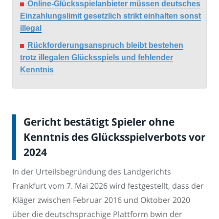
Online-Glücksspielanbieter müssen deutsches
Einzahlungslimit gesetzlich strikt einhalten sonst
illegal
Rückforderungsanspruch bleibt bestehen
trotz illegalen Glücksspiels und fehlender
Kenntnis
Gericht bestätigt Spieler ohne
Kenntnis des Glücksspielverbots vor
2024
In der Urteilsbegründung des Landgerichts
Frankfurt vom 7. Mai 2026 wird festgestellt, dass der
Kläger zwischen Februar 2016 und Oktober 2020
über die deutschsprachige Plattform bwin der