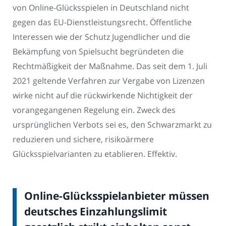
von Online-Glücksspielen in Deutschland nicht
gegen das EU-Dienstleistungsrecht. Öffentliche
Interessen wie der Schutz Jugendlicher und die
Bekämpfung von Spielsucht begründeten die
Rechtmäßigkeit der Maßnahme. Das seit dem 1. Juli
2021 geltende Verfahren zur Vergabe von Lizenzen
wirke nicht auf die rückwirkende Nichtigkeit der
vorangegangenen Regelung ein. Zweck des
ursprünglichen Verbots sei es, den Schwarzmarkt zu
reduzieren und sichere, risikoärmere
Glücksspielvarianten zu etablieren. Effektiv.
Online-Glücksspielanbieter müssen
deutsches Einzahlungslimit