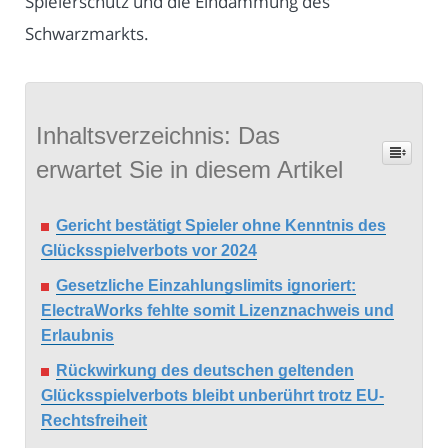
Spielerschutz und die Eindämmung des
Schwarzmarkts.
Inhaltsverzeichnis: Das
erwartet Sie in diesem Artikel
Gericht bestätigt Spieler ohne Kenntnis des
Glücksspielverbots vor 2024
Gesetzliche Einzahlungslimits ignoriert:
ElectraWorks fehlte somit Lizenznachweis und
Erlaubnis
Rückwirkung des deutschen geltenden
Glücksspielverbots bleibt unberührt trotz EU-
Rechtsfreiheit