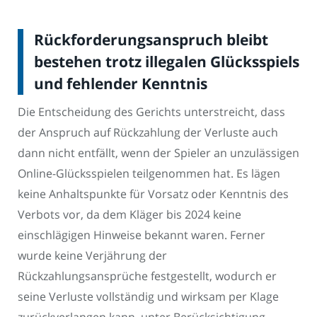
Rückforderungsanspruch bleibt
bestehen trotz illegalen Glücksspiels
und fehlender Kenntnis
Die Entscheidung des Gerichts unterstreicht, dass
der Anspruch auf Rückzahlung der Verluste auch
dann nicht entfällt, wenn der Spieler an unzulässigen
Online-Glücksspielen teilgenommen hat. Es lägen
keine Anhaltspunkte für Vorsatz oder Kenntnis des
Verbots vor, da dem Kläger bis 2024 keine
einschlägigen Hinweise bekannt waren. Ferner
wurde keine Verjährung der
Rückzahlungsansprüche festgestellt, wodurch er
seine Verluste vollständig und wirksam per Klage