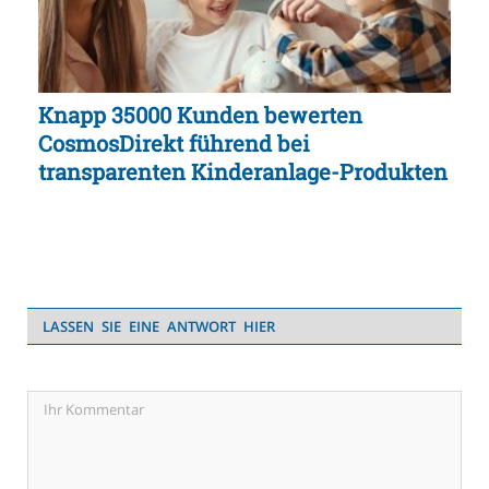
Knapp 35000 Kunden bewerten
CosmosDirekt führend bei
transparenten Kinderanlage-Produkten
LASSEN SIE EINE ANTWORT HIER