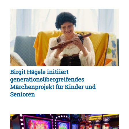
Birgit Hägele initiiert
generationsübergreifendes
Märchenprojekt für Kinder und
Senioren