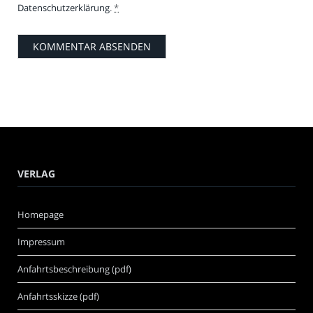
Datenschutzerklärung
.
*
VERLAG
Homepage
Impressum
Anfahrtsbeschreibung (pdf)
Anfahrtsskizze (pdf)