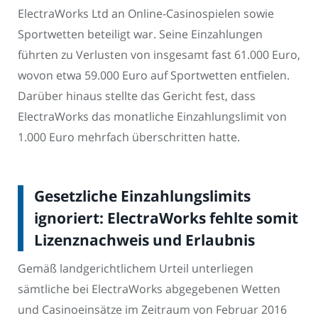
ElectraWorks Ltd an Online-Casinospielen sowie
Sportwetten beteiligt war. Seine Einzahlungen
führten zu Verlusten von insgesamt fast 61.000 Euro,
wovon etwa 59.000 Euro auf Sportwetten entfielen.
Darüber hinaus stellte das Gericht fest, dass
ElectraWorks das monatliche Einzahlungslimit von
1.000 Euro mehrfach überschritten hatte.
Gesetzliche Einzahlungslimits
ignoriert: ElectraWorks fehlte somit
Lizenznachweis und Erlaubnis
Gemäß landgerichtlichem Urteil unterliegen
sämtliche bei ElectraWorks abgegebenen Wetten
und Casinoeinsätze im Zeitraum von Februar 2016