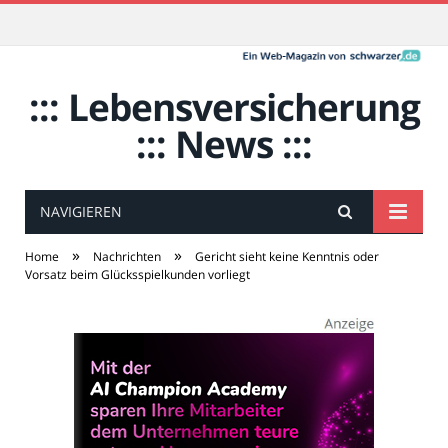
::: Lebensversicherung
::: News :::
NAVIGIEREN
»
»
Home
Nachrichten
Gericht sieht keine Kenntnis oder
Vorsatz beim Glücksspielkunden vorliegt