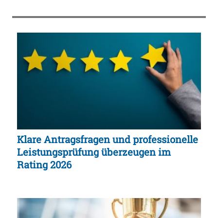
Klare Antragsfragen und professionelle
Leistungsprüfung überzeugen im
Rating 2026