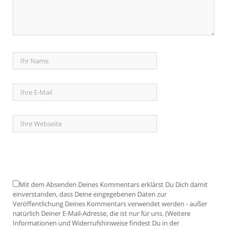
Mit dem Absenden Deines Kommentars erklärst Du Dich damit
einverstanden, dass Deine eingegebenen Daten zur
Veröffentlichung Deines Kommentars verwendet werden - außer
natürlich Deiner E-Mail-Adresse, die ist nur für uns. (Weitere
Informationen und Widerrufshinweise findest Du in der