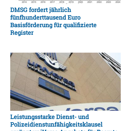
DMSG fordert jährlich
fünfhunderttausend Euro
Basisförderung für qualifizierte
Register
Leistungsstarke Dienst- und
Polizeidienstunfähigkeitsklausel