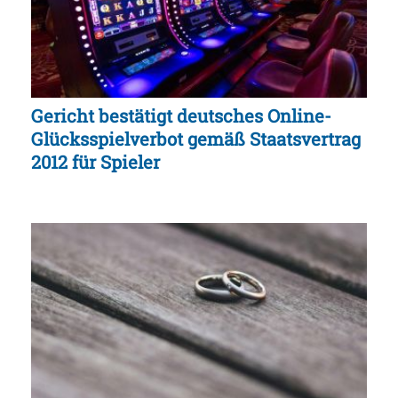
Gericht bestätigt deutsches Online-
Glücksspielverbot gemäß Staatsvertrag
2012 für Spieler