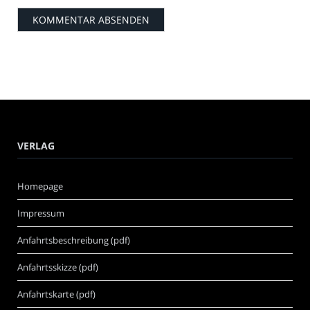
VERLAG
Homepage
Impressum
Anfahrtsbeschreibung (pdf)
Anfahrtsskizze (pdf)
Anfahrtskarte (pdf)