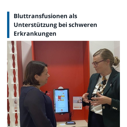
Bluttransfusionen als
Unterstützung bei schweren
Erkrankungen