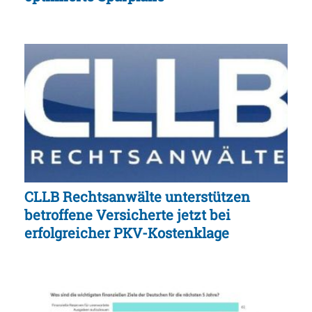
CLLB Rechtsanwälte unterstützen
betroffene Versicherte jetzt bei
erfolgreicher PKV-Kostenklage