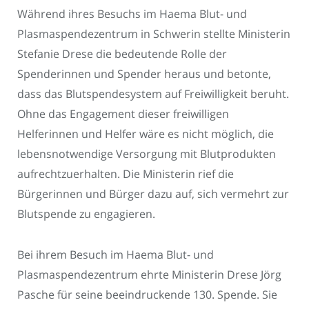
Während ihres Besuchs im Haema Blut- und
Plasmaspendezentrum in Schwerin stellte Ministerin
Stefanie Drese die bedeutende Rolle der
Spenderinnen und Spender heraus und betonte,
dass das Blutspendesystem auf Freiwilligkeit beruht.
Ohne das Engagement dieser freiwilligen
Helferinnen und Helfer wäre es nicht möglich, die
lebensnotwendige Versorgung mit Blutprodukten
aufrechtzuerhalten. Die Ministerin rief die
Bürgerinnen und Bürger dazu auf, sich vermehrt zur
Blutspende zu engagieren.
Bei ihrem Besuch im Haema Blut- und
Plasmaspendezentrum ehrte Ministerin Drese Jörg
Pasche für seine beeindruckende 130. Spende. Sie