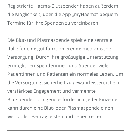
Registrierte Haema-Blutspender haben außerdem
die Möglichkeit, über die App „myHaema“ bequem
Termine für ihre Spenden zu vereinbaren.
Die Blut- und Plasmaspende spielt eine zentrale
Rolle für eine gut funktionierende medizinische
Versorgung. Durch ihre großzügige Unterstützung
ermöglichen Spenderinnen und Spender vielen
Patientinnen und Patienten ein normales Leben. Um
die Versorgungssicherheit zu gewährleisten, ist ein
verstärktes Engagement und vermehrte
Blutspenden dringend erforderlich. Jeder Einzelne
kann durch eine Blut- oder Plasmaspende einen
wertvollen Beitrag leisten und Leben retten.