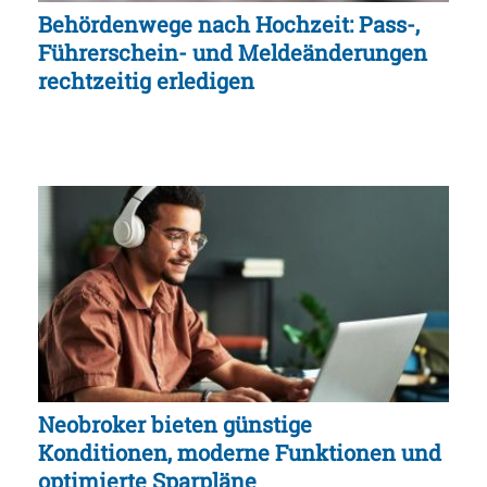
Behördenwege nach Hochzeit: Pass-,
Führerschein- und Meldeänderungen
rechtzeitig erledigen
Neobroker bieten günstige
Konditionen, moderne Funktionen und
optimierte Sparpläne