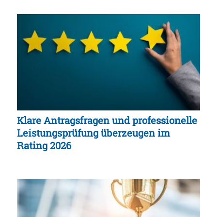
Klare Antragsfragen und professionelle
Leistungsprüfung überzeugen im
Rating 2026