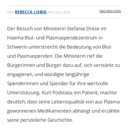
NACHRICHTEN
REBECCA LIEBIG
VON
AM
9. JULI 2024
Der Besuch von Ministerin Stefanie Drese im
Haema Blut- und Plasmaspendezentrum in
Schwerin unterstreicht die Bedeutung von Blut-
und Plasmaspenden. Die Ministerin rief die
Bürgerinnen und Bürger dazu auf, sich verstärkt zu
engagieren, und würdigte langjährige
Spenderinnen und Spender für ihre wertvolle
Unterstützung. Kurt Podstata, ein Patient, machte
deutlich, dass seine Lebensqualität von aus Plasma
gewonnenen Medikamenten abhängt und erzählte
seine persönliche Geschichte.