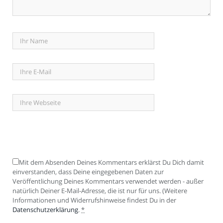
Mit dem Absenden Deines Kommentars erklärst Du Dich damit
einverstanden, dass Deine eingegebenen Daten zur
Veröffentlichung Deines Kommentars verwendet werden - außer
natürlich Deiner E-Mail-Adresse, die ist nur für uns. (Weitere
Informationen und Widerrufshinweise findest Du in der
Datenschutzerklärung
.
*