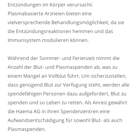
Entzündungen im Körper verursacht.
Plasmabasierte Arzneien bieten eine
vielversprechende Behandlungsmöglichkeit, da sie
die Entzündungsreaktionen hemmen und das
Immunsystem modulieren können.
Während der Sommer- und Ferienzeit nimmt die
Anzahl der Blut- und Plasmaspenden ab, was zu
einem Mangel an Vollblut führt. Um sicherzustellen,
dass genügend Blut zur Verfügung steht, werden alle
spendefähigen Personen dazu aufgefordert, Blut zu
spenden und so Leben zu retten. Als Anreiz gewährt
die Haema AG in ihren Spendenzentren eine
Aufwandsentschädigung für sowohl Blut- als auch
Plasmaspenden.