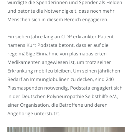
würdigte die Spenderinnen und Spender als Helden
und betonte die Notwendigkeit, dass noch mehr
Menschen sich in diesem Bereich engagieren.
Ein sieben Jahre lang an CIDP erkrankter Patient
namens Kurt Podstata betont, dass er auf die
regelmäßige Einnahme von plasmabasierten
Medikamenten angewiesen ist, um trotz seiner
Erkrankung mobil zu bleiben. Um seinen jährlichen
Bedarf an Immunglobulinen zu decken, sind 240
Plasmaspenden notwendig. Podstata engagiert sich
in der Deutschen Polyneuropathie Selbsthilfe e.V.,
einer Organisation, die Betroffene und deren
Angehörige unterstützt.