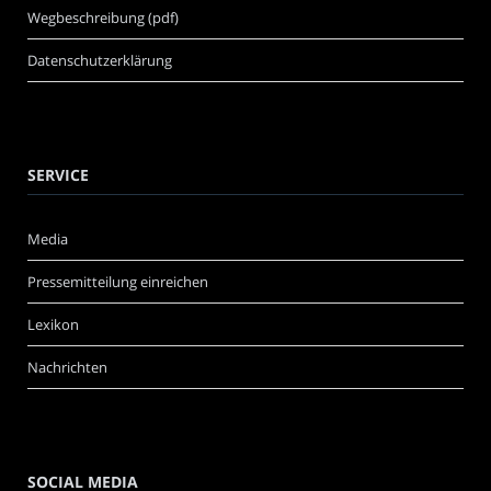
Wegbeschreibung (pdf)
Datenschutzerklärung
SERVICE
Media
Pressemitteilung einreichen
Lexikon
Nachrichten
SOCIAL MEDIA