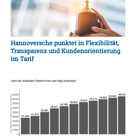
Hannoversche punktet in Flexibilität,
Transparenz und Kundenorientierung
im Tarif