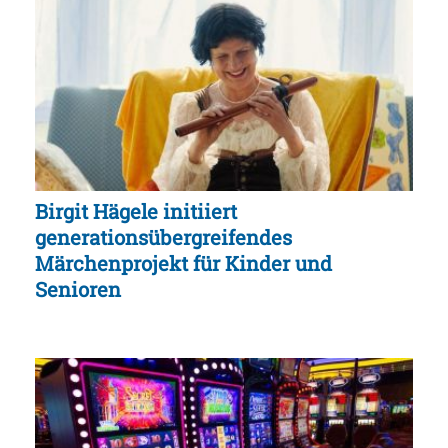
Birgit Hägele initiiert
generationsübergreifendes
Märchenprojekt für Kinder und
Senioren