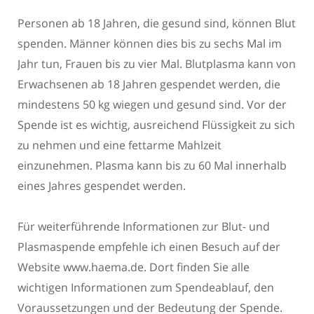
Personen ab 18 Jahren, die gesund sind, können Blut
spenden. Männer können dies bis zu sechs Mal im
Jahr tun, Frauen bis zu vier Mal. Blutplasma kann von
Erwachsenen ab 18 Jahren gespendet werden, die
mindestens 50 kg wiegen und gesund sind. Vor der
Spende ist es wichtig, ausreichend Flüssigkeit zu sich
zu nehmen und eine fettarme Mahlzeit
einzunehmen. Plasma kann bis zu 60 Mal innerhalb
eines Jahres gespendet werden.
Für weiterführende Informationen zur Blut- und
Plasmaspende empfehle ich einen Besuch auf der
Website www.haema.de. Dort finden Sie alle
wichtigen Informationen zum Spendeablauf, den
Voraussetzungen und der Bedeutung der Spende.