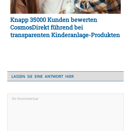
Knapp 35000 Kunden bewerten
CosmosDirekt führend bei
transparenten Kinderanlage-Produkten
LASSEN SIE EINE ANTWORT HIER