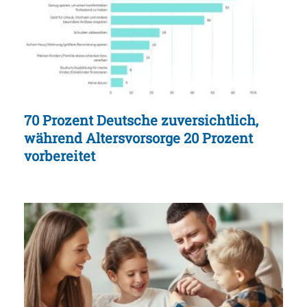
70 Prozent Deutsche zuversichtlich,
während Altersvorsorge 20 Prozent
vorbereitet